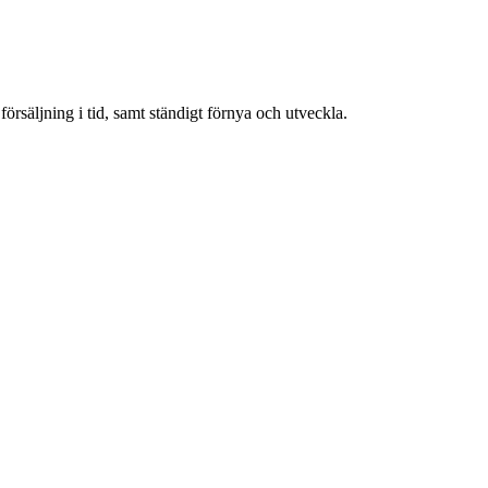
 försäljning i tid, samt ständigt förnya och utveckla.